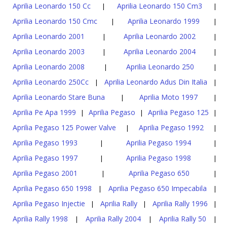
Aprilia Leonardo 150 Cc
Aprilia Leonardo 150 Cm3
|
|
Aprilia Leonardo 150 Cmc
Aprilia Leonardo 1999
|
|
Aprilia Leonardo 2001
Aprilia Leonardo 2002
|
|
Aprilia Leonardo 2003
Aprilia Leonardo 2004
|
|
Aprilia Leonardo 2008
Aprilia Leonardo 250
|
|
Aprilia Leonardo 250Cc
Aprilia Leonardo Adus Din Italia
|
|
Aprilia Leonardo Stare Buna
Aprilia Moto 1997
|
|
Aprilia Pe Apa 1999
Aprilia Pegaso
Aprilia Pegaso 125
|
|
|
Aprilia Pegaso 125 Power Valve
Aprilia Pegaso 1992
|
|
Aprilia Pegaso 1993
Aprilia Pegaso 1994
|
|
Aprilia Pegaso 1997
Aprilia Pegaso 1998
|
|
Aprilia Pegaso 2001
Aprilia Pegaso 650
|
|
Aprilia Pegaso 650 1998
Aprilia Pegaso 650 Impecabila
|
|
Aprilia Pegaso Injectie
Aprilia Rally
Aprilia Rally 1996
|
|
|
Aprilia Rally 1998
Aprilia Rally 2004
Aprilia Rally 50
|
|
|