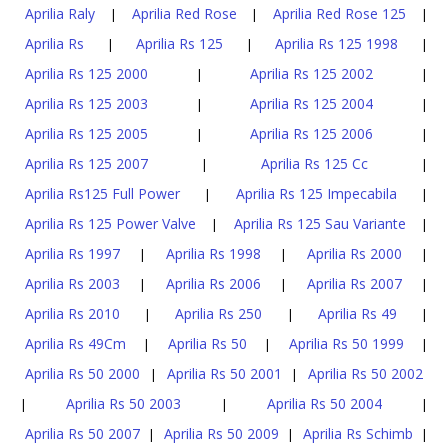
Aprilia Raly
Aprilia Red Rose
Aprilia Red Rose 125
|
|
|
Aprilia Rs
Aprilia Rs 125
Aprilia Rs 125 1998
|
|
|
Aprilia Rs 125 2000
Aprilia Rs 125 2002
|
|
Aprilia Rs 125 2003
Aprilia Rs 125 2004
|
|
Aprilia Rs 125 2005
Aprilia Rs 125 2006
|
|
Aprilia Rs 125 2007
Aprilia Rs 125 Cc
|
|
Aprilia Rs125 Full Power
Aprilia Rs 125 Impecabila
|
|
Aprilia Rs 125 Power Valve
Aprilia Rs 125 Sau Variante
|
|
Aprilia Rs 1997
Aprilia Rs 1998
Aprilia Rs 2000
|
|
|
Aprilia Rs 2003
Aprilia Rs 2006
Aprilia Rs 2007
|
|
|
Aprilia Rs 2010
Aprilia Rs 250
Aprilia Rs 49
|
|
|
Aprilia Rs 49Cm
Aprilia Rs 50
Aprilia Rs 50 1999
|
|
|
Aprilia Rs 50 2000
Aprilia Rs 50 2001
Aprilia Rs 50 2002
|
|
Aprilia Rs 50 2003
Aprilia Rs 50 2004
|
|
|
Aprilia Rs 50 2007
Aprilia Rs 50 2009
Aprilia Rs Schimb
|
|
|